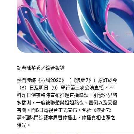
記者陳芊秀／綜合報導
熱門陸綜《乘風2026》（《浪姐7》）原訂於今
（8）日及明日（9）舉行第三次公演直播，不
料昨日深夜臨時宣布推遲直播錄製，引發外界諸
多揣測，一度被聯想與姐姐熬夜、暈倒以及受傷
有關。而8日電視台正式宣布，包括《浪姐7》
等3個熱門綜藝本周暫停播出，停播真相也隨之
曝光。