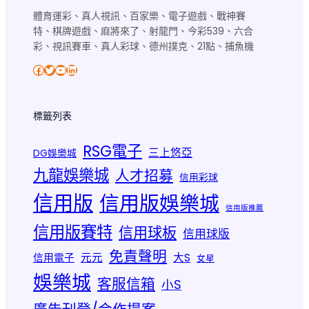
體育運彩、真人視訊、百家樂、電子遊戲、戰神賽
特、棋牌遊戲、麻將來了、射龍門、今彩539、六合
彩、視訊賽車、真人彩球、德州撲克、21點、捕魚機
Facebook
X
YouTube
LinkedIn
標籤列表
RSG電子
三上悠亞
DG娛樂城
九龍娛樂城
人才招募
信用彩球
信用版
信用版娛樂城
信用版推薦
信用版賽特
信用球板
信用球版
免責聲明
信用電子
元元
大S
女星
娛樂城
客服信箱
小S