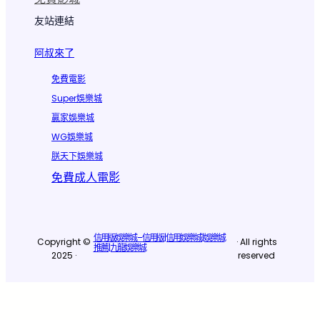
友站連結
阿叔來了
免費電影
Super娛樂城
贏家娛樂城
WG娛樂城
朕天下娛樂城
免費成人電影
信用版娛樂城 – 信用版 | 信用娛樂城 | 娛樂城
Copyright ©
· All rights
推薦 | 九龍娛樂城
2025 ·
reserved