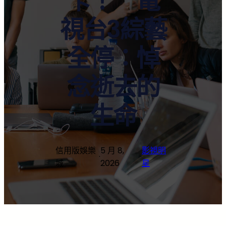
卡！ 電
視台3綜藝
全停：悼
念逝去的
生命
信用版娛樂
5 月 8,
影視明
·
·
城
2026
星