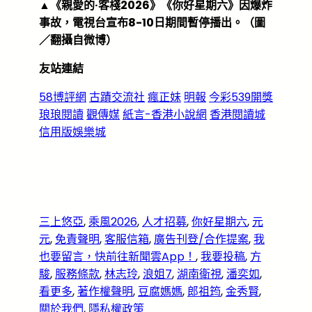
▲《親愛的·客棧2026》《你好星期六》因爆炸
事故，電視台宣布8-10日期間暫停播出。（圖
／翻攝自微博）
友站連結
58博評網
古蹟交流社
瘋正妹
明報
今彩539開獎
琅琅閱讀
觀傳媒
紙言-香港小說網
香港閱讀城
信用版娛樂城
Facebook
X
LinkedIn
Instagram
三上悠亞
, 
乘風2026
, 
人才招募
, 
你好星期六
, 
元
元
, 
免責聲明
, 
客服信箱
, 
廣告刊登/合作提案
, 
我
也要留言，快前往新聞雲App！
, 
我要投稿
, 
方
駿
, 
服務條款
, 
林志玲
, 
浪姐7
, 
湖南衛視
, 
潘奕如
, 
看更多
, 
著作權聲明
, 
豆腐媽媽
, 
郎祖筠
, 
金秀賢
, 
關於我們
, 
隱私權政策