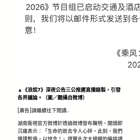
▲《浪姐7》深夜公告三公推遲直播錄製，引發
各界議論。（圖／翻攝自微博）
[廣告]請繼續往下閱讀…
湖南衛視官方微博於透過微博發布聲明，開頭即
沉痛表示：「生命的逝去令人心碎，此刻，我們
選擇暫停，以悼念！」證實此次大規模的編排調