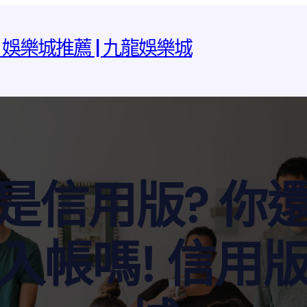
| 娛樂城推薦 | 九龍娛樂城
是信用版? 你
入帳嗎! 信用