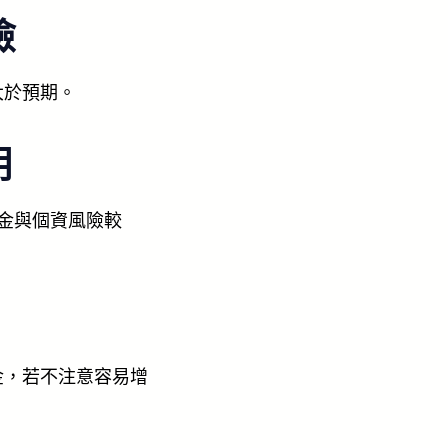
險
大於預期。
明
金與個資風險較
金，若不注意容易增