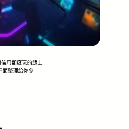
用信用額度玩的線上
下面整理給你參