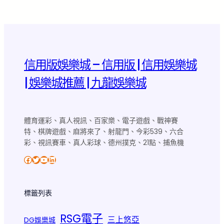
信用版娛樂城 – 信用版 | 信用娛樂城
| 娛樂城推薦 | 九龍娛樂城
體育運彩、真人視訊、百家樂、電子遊戲、戰神賽
特、棋牌遊戲、麻將來了、射龍門、今彩539、六合
彩、視訊賽車、真人彩球、德州撲克、21點、捕魚機
Facebook
X
YouTube
LinkedIn
標籤列表
RSG電子
三上悠亞
DG娛樂城