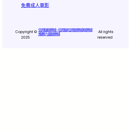
免費成人電影
信用版娛樂城 – 信用版 | 信用娛樂城 | 娛樂城
Copyright ©
· All rights
推薦 | 九龍娛樂城
2025 ·
reserved