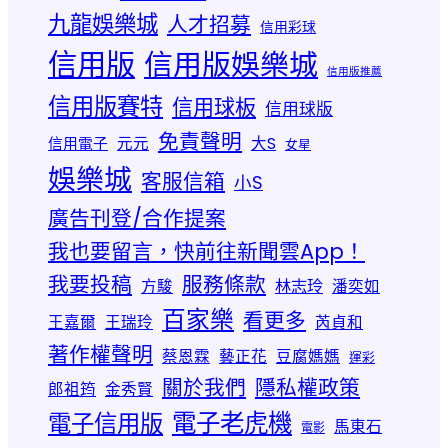
九龍娛樂城
人才招募
信用彩球
信用版
信用版娛樂城
信用版推薦
信用版賽特
信用球板
信用球版
免責聲明
信用電子
元元
大S
女星
娛樂城
客服信箱
小S
廣告刊登/合作提案
我也要留言，快前往新聞雲App！
我要投稿
服務條款
林志玲
方駿
潘奕如
百家樂
看更多
王嘉爾
王瑞玲
芮貞和
著作權聲明
蔡恩霖
藝正花
豆腐媽媽
運彩
關於我們
隱私權政策
郎祖筠
金秀賢
電子老虎機
電子信用版
馬東石
電影