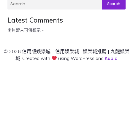
Search
Latest Comments
尚無留言可供顯示。
© 2026 信用版娛樂城 – 信用娛樂城 | 娛樂城推薦 | 九龍娛樂
城. Created with
using WordPress and
Kubio