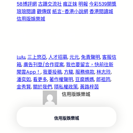
58博評網
古蹟交流社
瘋正妹
明報
今彩539開獎
琅琅閱讀
觀傳媒
紙言-香港小說網
香港閱讀城
信用版娛樂城
Facebook
X
LinkedIn
Instagram
Lulu
, 
三上悠亞
, 
人才招募
, 
元元
, 
免責聲明
, 
客服信
箱
, 
廣告刊登/合作提案
, 
我也要留言，快前往新
聞雲App！
, 
我要投稿
, 
方駿
, 
服務條款
, 
林志玲
, 
潘奕如
, 
看更多
, 
著作權聲明
, 
豆腐媽媽
, 
郎祖筠
, 
金秀賢
, 
關於我們
, 
隱私權政策
, 
黃路梓茵
信用版娛樂城
信用版娛樂城