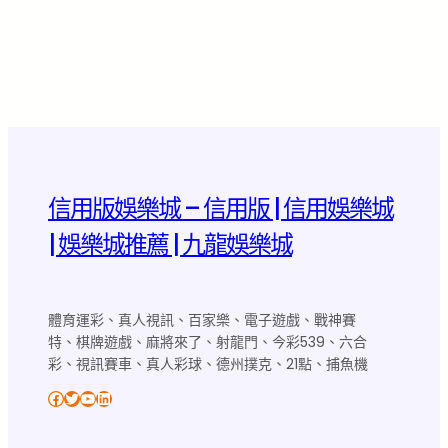
信用版娛樂城 – 信用版 | 信用娛樂城
| 娛樂城推薦 | 九龍娛樂城
體育運彩、真人視訊、百家樂、電子遊戲、戰神賽
特、棋牌遊戲、麻將來了、射龍門、今彩539、六合
彩、視訊賽車、真人彩球、德州撲克、21點、捕魚機
Facebook
X
YouTube
LinkedIn