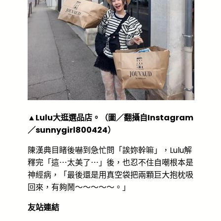
▲Lulu大逛選品店。（圖／翻攝自Instagram
／sunnygirl800424）
陳漢典目睹後嚇到急忙問「誒妳幹嘛」，Lulu解
釋完「這⋯太美了⋯」後，也忍不住自嘲根本是
神經病，「最後還是用真空袋把兩顆巨大抱枕吸
回來，有夠鬧～～～～～。」
友站連結