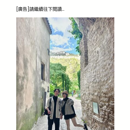
[廣告]請繼續往下閱讀…