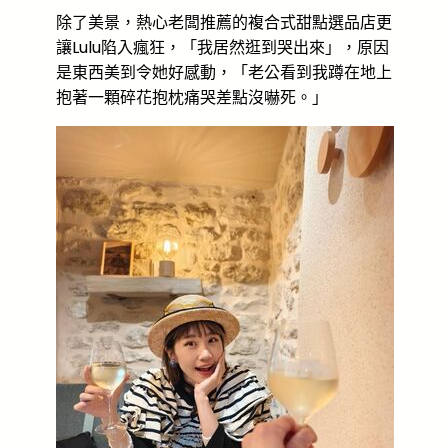
除了美景，熱心老闆推薦的複合式甜點選品店更
讓Lulu陷入瘋狂，「我居然逛到哭出來」，原因
是東西美到令她好感動，「老公看到我蹲在地上
抱著一顆碎花抱枕痛哭差點沒嚇死。」