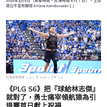
2026年4月6日（美東時間，台灣時間４月７日），芝加
哥公牛宣布解除 Artūras Karnišovas&n […]
-
-
信用版娛樂城
14 4 月 2026
下午 3:15
《PLG S6》把『球給林志傑』
就對了，勇士痛宰領航猿為引
退賽首日獻上祝福