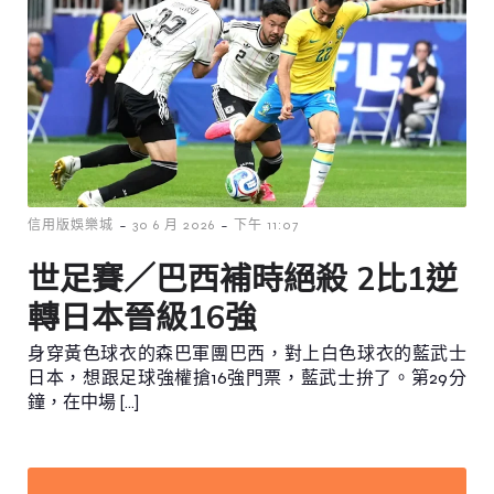
-
-
信用版娛樂城
30 6 月 2026
下午 11:07
世足賽／巴西補時絕殺 2比1逆
轉日本晉級16強
身穿黃色球衣的森巴軍團巴西，對上白色球衣的藍武士
日本，想跟足球強權搶16強門票，藍武士拚了。第29分
鐘，在中場 […]