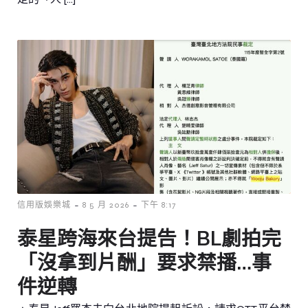
-
-
信用版娛樂城
8 5 月 2026
下午 8:17
泰星跨海來台提告！BL劇拍完
「沒拿到片酬」要求禁播…事
件逆轉