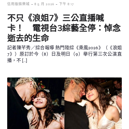
-
-
信用版娛樂城
8 5 月 2026
下午 8:17
不只《浪姐7》三公直播喊
卡！ 電視台3綜藝全停：悼念
逝去的生命
記者陳芊秀／綜合報導 熱門陸綜《乘風2026》（《浪姐
7》）原訂於今（8）日及明日（9）舉行第三次公演直
播，不 […]