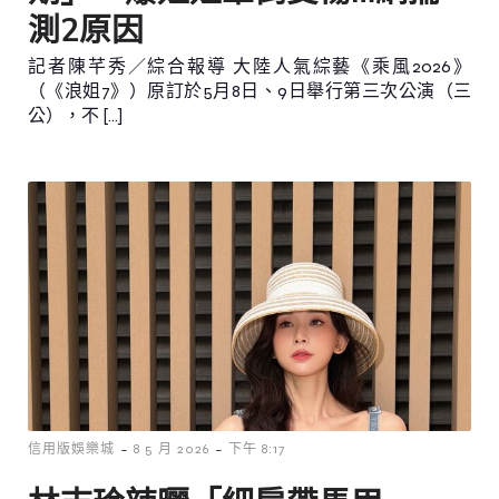
測2原因
記者陳芊秀／綜合報導 大陸人氣綜藝《乘風2026》
（《浪姐7》）原訂於5月8日、9日舉行第三次公演（三
公），不 […]
-
-
信用版娛樂城
8 5 月 2026
下午 8:17