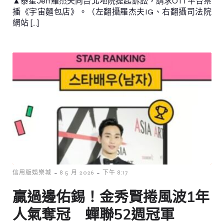
▲泰星Jeff羅杰夫向台北地院提起訴訟，請求OTT平台禁
播《宇宙麵包店》。（左翻攝羅杰夫IG、右翻攝司法院
網站 […]
-
-
信用版娛樂城
8 5 月 2026
下午 8:17
贏過邊佑錫！金秀賢捲風波1年
人氣奪冠 蟬聯52週冠軍