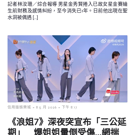
記者林汝珊／綜合報導 男星金秀賢捲入已故女星金賽綸
生前財務及感情糾紛，至今消失已1年。日前他出現在聖
水洞被偶遇 […]
-
-
信用版娛樂城
8 5 月 2026
下午 8:17
《浪姐7》深夜突宣布「三公延
期」 爆姐姐暈倒受傷…網揣