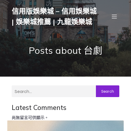
信用版娛樂城 – 信用娛樂城
| 娛樂城推薦 | 九龍娛樂城
Posts about 台劇
Search
Latest Comments
尚無留言可供顯示。