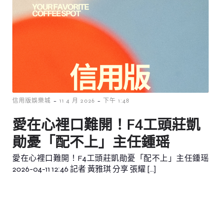
-
-
信用版娛樂城
11 4 月 2026
下午 1:48
愛在心裡口難開！F4工頭莊凱
勛憂「配不上」主任鍾瑶
愛在心裡口難開！F4工頭莊凱勛憂「配不上」主任鍾瑶
2026-04-11 12:46 記者 黃雅琪 分享 張耀 […]