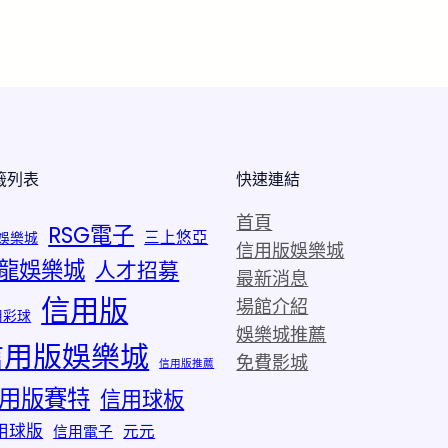
籤列表
快速連結
首頁
RSG電子
三上悠亞
G娛樂城
信用版娛樂城
龍娛樂城
人才招募
最新消息
信用版
場館介紹
用彩球
娛樂城推薦
信用版娛樂城
免費影城
信用版推薦
用版賽特
信用球板
用球版
信用電子
元元