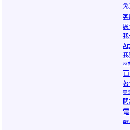
免
客
廣
我
A
我
林
百
著
豆
關
電
電影