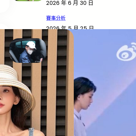
2026 年 6 月 30 日
賽事分析
2026 年 5 月 25 日
黃子佼免關！吹哨者黑底白字「法律
保護壞人」：說不害怕是騙人的
2026 年 5 月 8 日
關注 信用版娛樂城
Facebook
X
YouTube
LinkedIn