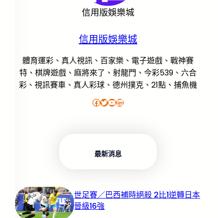
信用版娛樂城
信用版娛樂城
體育運彩、真人視訊、百家樂、電子遊戲、戰神賽
特、棋牌遊戲、麻將來了、射龍門、今彩539、六合
彩、視訊賽車、真人彩球、德州撲克、21點、捕魚機
Facebook
X
YouTube
LinkedIn
最新消息
世足賽／巴西補時絕殺 2比1逆轉日本
晉級16強