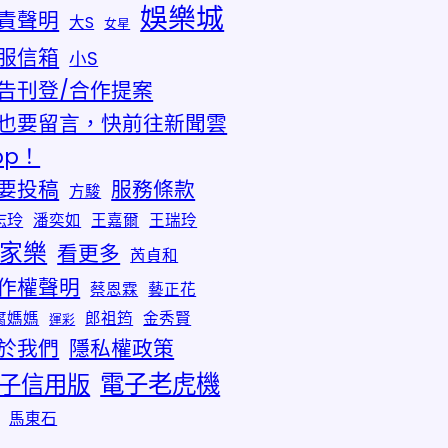
娛樂城
責聲明
大S
女星
服信箱
小S
告刊登/合作提案
也要留言，快前往新聞雲
pp！
要投稿
服務條款
方駿
志玲
潘奕如
王嘉爾
王瑞玲
家樂
看更多
芮貞和
作權聲明
蔡恩霖
藝正花
腐媽媽
郎祖筠
金秀賢
運彩
於我們
隱私權政策
電子老虎機
子信用版
馬東石