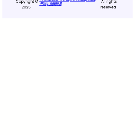
Copyright ©
· All rights
推薦 | 九龍娛樂城
2025 ·
reserved