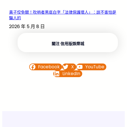
黃子佼免關！吹哨者黑底白字「法律保護壞人」：說不害怕是
騙人的
2026 年 5 月 8 日
關注 信用版娛樂城
Facebook
X
YouTube
LinkedIn