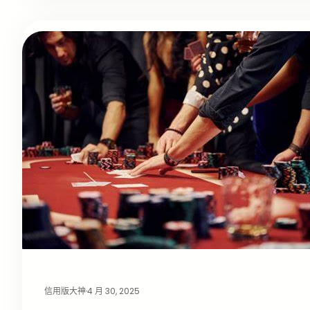
信用版大神
·
4 月 30, 2025