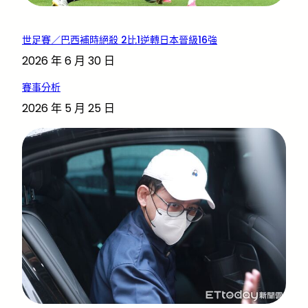
世足賽／巴西補時絕殺 2比1逆轉日本晉級16強
2026 年 6 月 30 日
賽事分析
2026 年 5 月 25 日