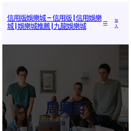
信用版娛樂城 – 信用版 | 信用娛樂
加
城 | 娛樂城推薦 | 九龍娛樂城
入
周興哲