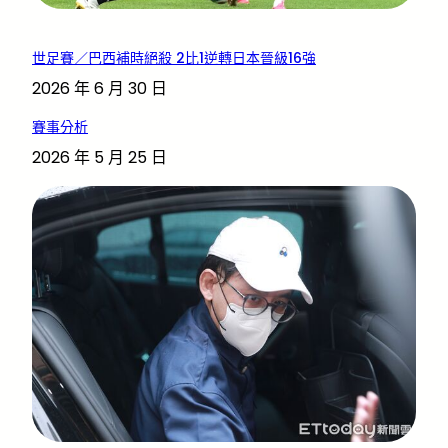
世足賽／巴西補時絕殺 2比1逆轉日本晉級16強
2026 年 6 月 30 日
賽事分析
2026 年 5 月 25 日