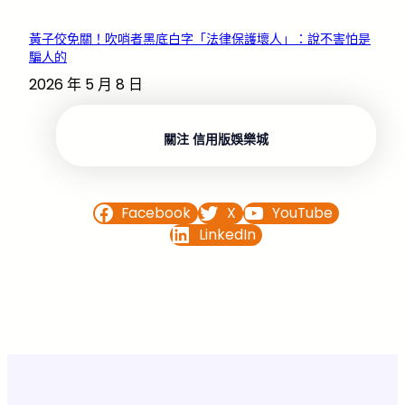
黃子佼免關！吹哨者黑底白字「法律保護壞人」：說不害怕是
騙人的
2026 年 5 月 8 日
關注 信用版娛樂城
Facebook
X
YouTube
LinkedIn