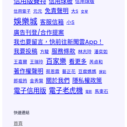
信用版賽特
信用球板
信用球版
免責聲明
信用電子
元元
大S
女星
娛樂城
客服信箱
小S
廣告刊登/合作提案
我也要留言，快前往新聞雲App！
我要投稿
服務條款
林志玲
方駿
潘奕如
百家樂
看更多
王嘉爾
王瑞玲
芮貞和
著作權聲明
蔡恩霖
藝正花
豆腐媽媽
運彩
關於我們
隱私權政策
郎祖筠
金秀賢
電子老虎機
電子信用版
馬東石
電影
快速連結
首頁