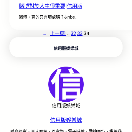
賭博對於人生很重要|信用版
賭博，真的只有壞處嗎？&nbs…
←
上一頁
1
…
32
33
34
信用版娛樂城
信用版娛樂城
信用版娛樂城
體育運彩、真人視訊、百家樂、電子遊戲、戰神賽特、棋牌遊