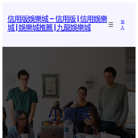
信用版娛樂城 – 信用版 | 信用娛樂
加
城 | 娛樂城推薦 | 九龍娛樂城
入
小資族