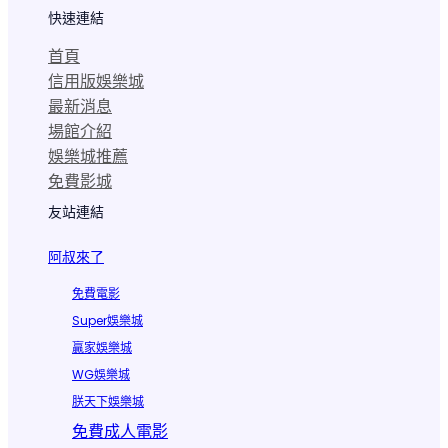
快速連結
首頁
信用版娛樂城
最新消息
場館介紹
娛樂城推薦
免費影城
友站連結
阿叔來了
免費電影
Super娛樂城
贏家娛樂城
WG娛樂城
朕天下娛樂城
免費成人電影