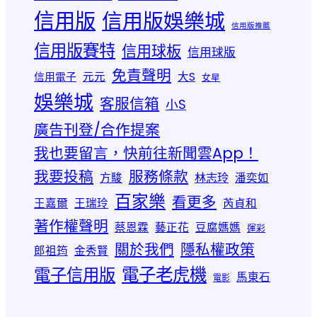
信用版
信用版娛樂城
信用版推薦
信用版賽特
信用球板
信用球版
免責聲明
信用電子
元元
大S
女星
娛樂城
客服信箱
小S
廣告刊登/合作提案
我也要留言，快前往新聞雲App！
我要投稿
服務條款
林志玲
方駿
潘奕如
百家樂
看更多
王嘉爾
王瑞玲
芮貞和
著作權聲明
蔡恩霖
藝正花
豆腐媽媽
運彩
關於我們
隱私權政策
郎祖筠
金秀賢
電子老虎機
電子信用版
馬東石
電影