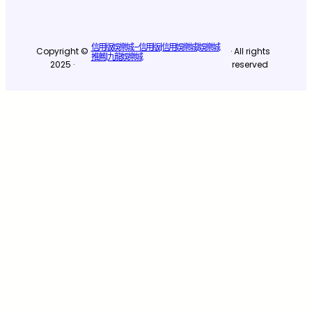
信用版娛樂城 – 信用版 | 信用娛樂城 | 娛樂城
Copyright ©
· All rights
推薦 | 九龍娛樂城
2025 ·
reserved