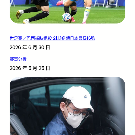
世足賽／巴西補時絕殺 2比1逆轉日本晉級16強
2026 年 6 月 30 日
賽事分析
2026 年 5 月 25 日