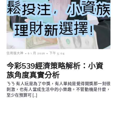
-
-
信用版大神
6 1 月 2026
下午 5:04
今彩539經濟策略解析：小資
族角度真實分析
ㄋㄋ 有人玩是為了中獎，有人單純是覺得開獎那一刻很
刺激，也有人當成生活中的小樂趣。不管動機是什麼，
至少在預算可 […]