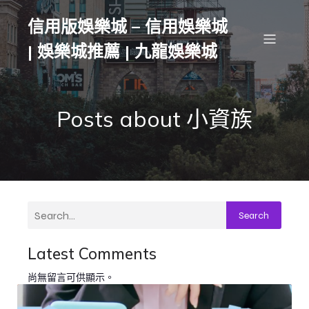
信用版娛樂城 – 信用娛樂城
| 娛樂城推薦 | 九龍娛樂城
Posts about 小資族
Search
Latest Comments
尚無留言可供顯示。