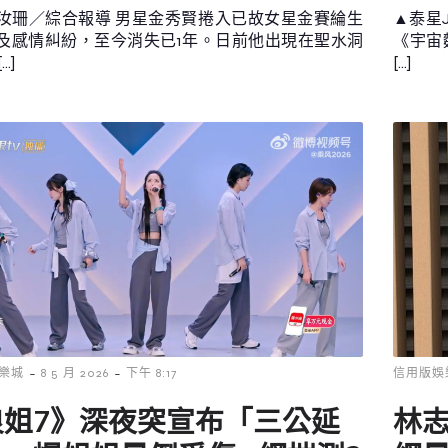
汝珊／綜合報導 男星金秀賢捲入已故女星金賽綸生
▲泰星
及感情糾紛，至今消失已1年。日前他出現在聖水洞
《宇宙
…]
[…]
-
-
樂城
8 5 月 2026
下午 8:17
信用版娛
浪姐7》深夜突宣布「三公延
林