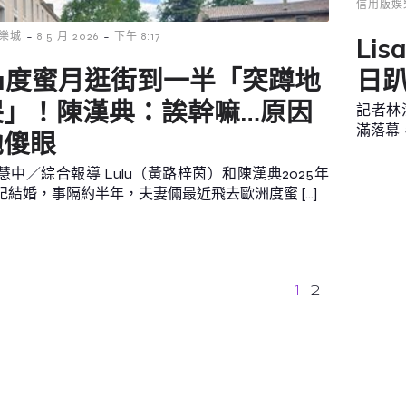
信用版娛
-
-
樂城
8 5 月 2026
下午 8:17
Li
lu度蜜月逛街到一半「突蹲地
日
哭」！陳漢典：誒幹嘛…原因
記者林
滿落幕
他傻眼
慧中／綜合報導 Lulu（黃路梓茵）和陳漢典2025年
登記結婚，事隔約半年，夫妻倆最近飛去歐洲度蜜 […]
1
2