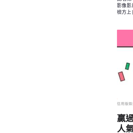
影像影
檢方上 [
信用版娛
贏
人氣