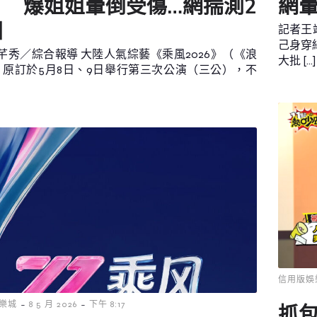
」 爆姐姐暈倒受傷…網揣測2
網
因
記者王
己身穿
芊秀／綜合報導 大陸人氣綜藝《乘風2026》（《浪
大批 […]
）原訂於5月8日、9日舉行第三次公演（三公），不
信用版娛
-
-
樂城
8 5 月 2026
下午 8:17
抓