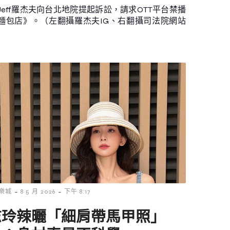
Jeff羅杰夫向台北地院提起訴訟，請求OTT平台禁播
麵包店》。（左翻攝羅杰夫IG、右翻攝司法院網站
-
-
樂城
8 5 月 2026
下午 8:17
志玲辣曬「細肩帶馬甲照」