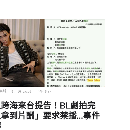
-
-
樂城
8 5 月 2026
下午 8:17
跨海來台提告！BL劇拍完
沒拿到片酬」要求禁播…事件
轉