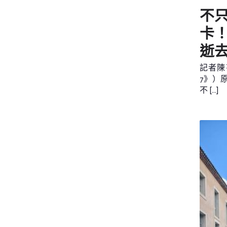
不
卡
逝
記者陳
7》）
不 […]