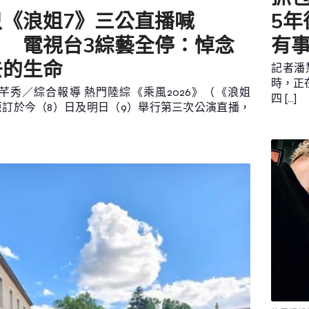
只《浪姐7》三公直播喊
5
！ 電視台3綜藝全停：悼念
有
去的生命
記者潘
時，正
芊秀／綜合報導 熱門陸綜《乘風2026》（《浪姐
四 […]
原訂於今（8）日及明日（9）舉行第三次公演直播，