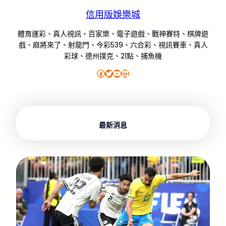
信用版娛樂城
體育運彩、真人視訊、百家樂、電子遊戲、戰神賽特、棋牌遊
戲、麻將來了、射龍門、今彩539、六合彩、視訊賽車、真人
彩球、德州撲克、21點、捕魚機
Facebook
X
YouTube
LinkedIn
最新消息