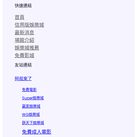
快速連結
首頁
信用版娛樂城
最新消息
場館介紹
娛樂城推薦
免費影城
友站連結
阿叔來了
免費電影
Super娛樂城
贏家娛樂城
WG娛樂城
朕天下娛樂城
免費成人電影