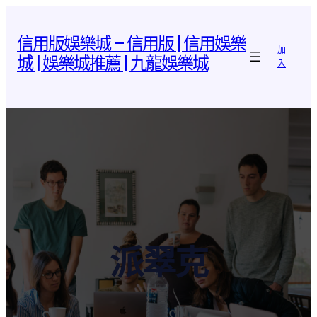
信用版娛樂城 – 信用版 | 信用娛樂
加
城 | 娛樂城推薦 | 九龍娛樂城
入
派翠克