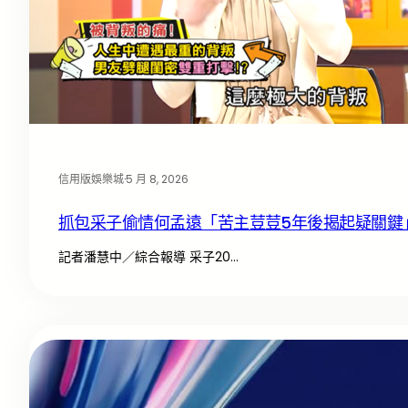
信用版娛樂城
·
5 月 8, 2026
抓包采子偷情何孟遠「苦主荳荳5年後揭起疑關鍵
記者潘慧中／綜合報導 采子20…