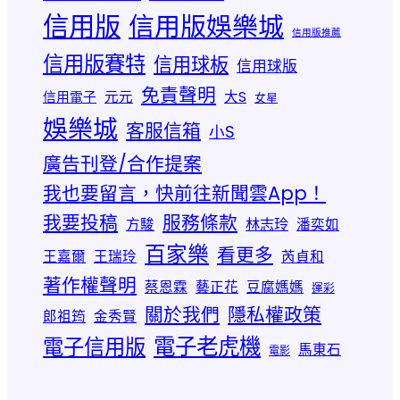
信用版
信用版娛樂城
信用版推薦
信用版賽特
信用球板
信用球版
免責聲明
信用電子
元元
大S
女星
娛樂城
客服信箱
小S
廣告刊登/合作提案
我也要留言，快前往新聞雲App！
我要投稿
服務條款
林志玲
方駿
潘奕如
百家樂
看更多
王嘉爾
王瑞玲
芮貞和
著作權聲明
蔡恩霖
藝正花
豆腐媽媽
運彩
關於我們
隱私權政策
郎祖筠
金秀賢
電子老虎機
電子信用版
馬東石
電影