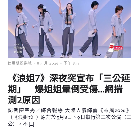
-
-
信用版娛樂城
8 5 月 2026
下午 8:17
《浪姐7》深夜突宣布「三公延
期」 爆姐姐暈倒受傷…網揣
測2原因
記者陳芊秀／綜合報導 大陸人氣綜藝《乘風2026》
（《浪姐7》）原訂於5月8日、9日舉行第三次公演（三
公），不 […]