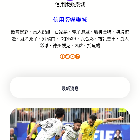
信用版娛樂城
信用版娛樂城
體育運彩、真人視訊、百家樂、電子遊戲、戰神賽特、棋牌遊
戲、麻將來了、射龍門、今彩539、六合彩、視訊賽車、真人
彩球、德州撲克、21點、捕魚機
Facebook
X
YouTube
LinkedIn
最新消息