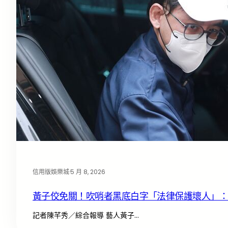
信用版娛樂城
·
5 月 8, 2026
黃子佼免關！吹哨者黑底白字「法律保護壞人」
記者陳芊秀／綜合報導 藝人黃子…