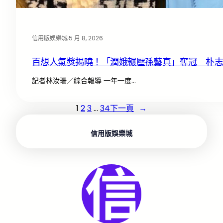
信用版娛樂城
·
5 月 8, 2026
百想人氣獎揭曉！「潤娥輾壓孫藝真」奪冠 朴
記者林汝珊／綜合報導 一年一度…
1
2
3
…
34
下一頁
→
信用版娛樂城