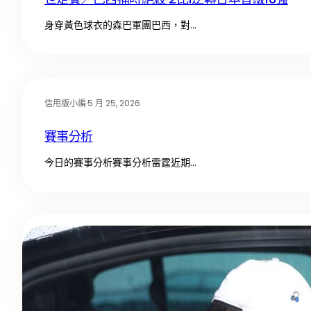
身穿黃色球衣的森巴軍團巴西，對…
信用版小編
·
5 月 25, 2026
賽事分析
今日的賽事分析賽事分析雷霆近期…