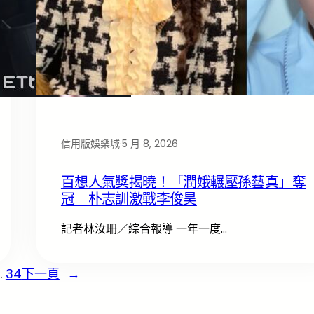
信用版娛樂城
·
5 月 8, 2026
百想人氣獎揭曉！「潤娥輾壓孫藝真」奪
冠 朴志訓激戰李俊昊
記者林汝珊／綜合報導 一年一度…
…
34
下一頁
→