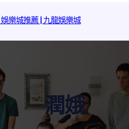
| 娛樂城推薦 | 九龍娛樂城
潤娥