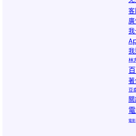
客
廣
我
A
我
林
百
著
豆
關
電
電影