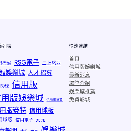
籤列表
快速連結
首頁
RSG電子
三上悠亞
G娛樂城
信用版娛樂城
龍娛樂城
人才招募
最新消息
信用版
場館介紹
用彩球
娛樂城推薦
信用版娛樂城
免費影城
信用版推薦
用版賽特
信用球板
用球版
信用電子
元元
娛樂城
責聲明