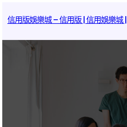
信用版娛樂城 – 信用版 | 信用娛樂城 