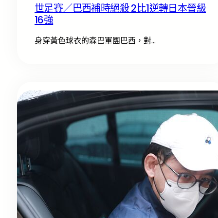
世足賽／巴西補時絕殺 2比1逆轉日本晉級
16強
身穿黃色球衣的森巴軍團巴西，對…