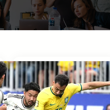
信用版小編
·
5 月 25, 2026
賽事分析
今日的賽事分析賽事分析雷霆近期…