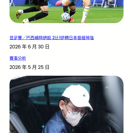
世足賽／巴西補時絕殺 2比1逆轉日本晉級16強
2026 年 6 月 30 日
賽事分析
2026 年 5 月 25 日