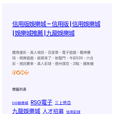
信用版娛樂城 – 信用版 | 信用娛樂城
| 娛樂城推薦 | 九龍娛樂城
體育運彩、真人視訊、百家樂、電子遊戲、戰神賽
特、棋牌遊戲、麻將來了、射龍門、今彩539、六合
彩、視訊賽車、真人彩球、德州撲克、21點、捕魚機
Facebook
X
YouTube
LinkedIn
標籤列表
RSG電子
三上悠亞
DG娛樂城
九龍娛樂城
人才招募
信用彩球