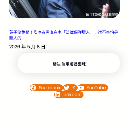
黃子佼免關！吹哨者黑底白字「法律保護壞人」：說不害怕是
騙人的
2026 年 5 月 8 日
關注 信用版娛樂城
Facebook
X
YouTube
LinkedIn