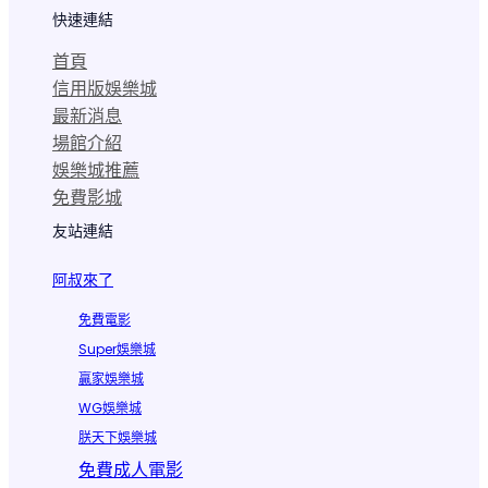
快速連結
首頁
信用版娛樂城
最新消息
場館介紹
娛樂城推薦
免費影城
友站連結
阿叔來了
免費電影
Super娛樂城
贏家娛樂城
WG娛樂城
朕天下娛樂城
免費成人電影