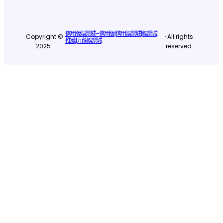
信用版娛樂城 – 信用版 | 信用娛樂城 | 娛樂城
Copyright ©
· All rights
推薦 | 九龍娛樂城
2025 ·
reserved