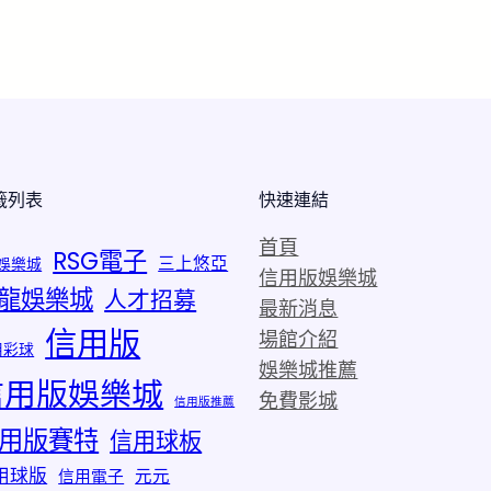
籤列表
快速連結
首頁
RSG電子
三上悠亞
G娛樂城
信用版娛樂城
龍娛樂城
人才招募
最新消息
信用版
場館介紹
用彩球
娛樂城推薦
信用版娛樂城
免費影城
信用版推薦
用版賽特
信用球板
用球版
信用電子
元元