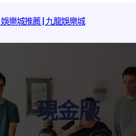
| 娛樂城推薦 | 九龍娛樂城
現金版