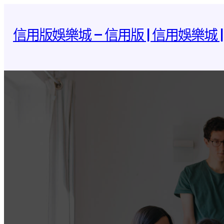
信用版娛樂城 – 信用版 | 信用娛樂城 