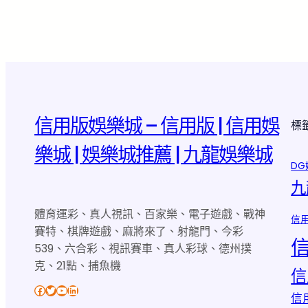
信用版娛樂城 – 信用版 | 信用娛
標
樂城 | 娛樂城推薦 | 九龍娛樂城
D
九
體育運彩、真人視訊、百家樂、電子遊戲、戰神
信
賽特、棋牌遊戲、麻將來了、射龍門、今彩
539、六合彩、視訊賽車、真人彩球、德州撲
克、21點、捕魚機
信
Facebook
X
YouTube
LinkedIn
信