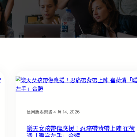
信用版娛樂城
·
4 月 14, 2026
樂天女孩帶傷應援！忍痛帶背帶上陣 崔荷
潾「暖當左手」合體