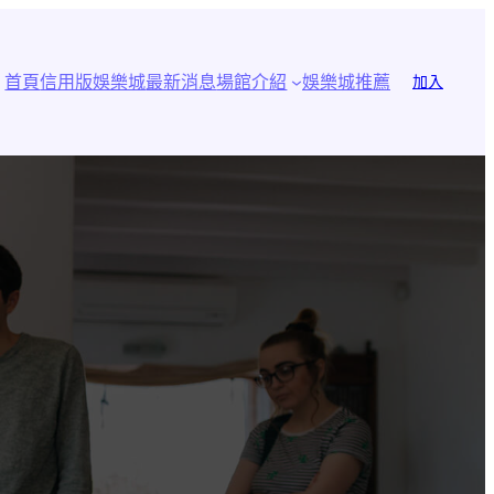
首頁
信用版娛樂城
最新消息
場館介紹
娛樂城推薦
加入