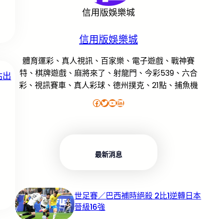
信用版娛樂城
信用版娛樂城
體育運彩、真人視訊、百家樂、電子遊戲、戰神賽
特、棋牌遊戲、麻將來了、射龍門、今彩539、六合
彩、視訊賽車、真人彩球、德州撲克、21點、捕魚機
Facebook
X
YouTube
LinkedIn
最新消息
世足賽／巴西補時絕殺 2比1逆轉日本
晉級16強