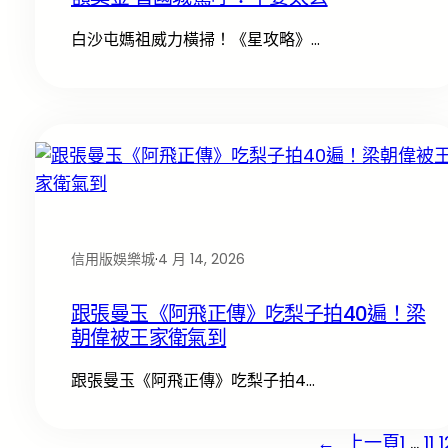
白沙屯媽祖威力橫掃！《星攻略》…
信用版娛樂城
·
4 月 14, 2026
跟張曼玉《阿飛正傳》吃梨子拍40遍！梁
朝偉被王家衛氣到
跟張曼玉《阿飛正傳》吃梨子拍4…
←
上一頁
1
…
11
1