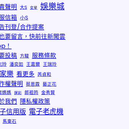
娛樂城
責聲明
大S
女星
服信箱
小S
告刊登/合作提案
也要留言，快前往新聞雲
pp！
要投稿
服務條款
方駿
志玲
潘奕如
王嘉爾
王瑞玲
家樂
看更多
芮貞和
作權聲明
蔡恩霖
藝正花
腐媽媽
郎祖筠
金秀賢
運彩
於我們
隱私權政策
電子老虎機
子信用版
馬東石