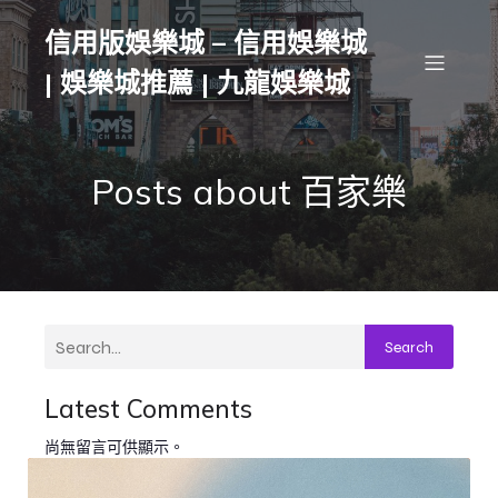
信用版娛樂城 – 信用娛樂城
| 娛樂城推薦 | 九龍娛樂城
Posts about 百家樂
Search
Latest Comments
尚無留言可供顯示。