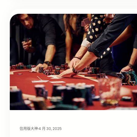
信用版大神
·
4 月 30, 2025