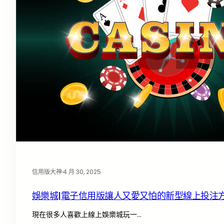
信用版大神
·
4 月 30, 2025
娛樂城|電子信用版讓人又愛又怕的新型線上投注
現在很多人喜歡上線上娛樂城玩一…