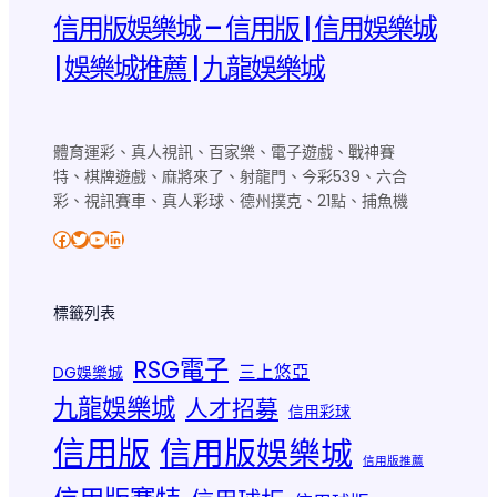
信用版娛樂城 – 信用版 | 信用娛樂城
| 娛樂城推薦 | 九龍娛樂城
體育運彩、真人視訊、百家樂、電子遊戲、戰神賽
特、棋牌遊戲、麻將來了、射龍門、今彩539、六合
彩、視訊賽車、真人彩球、德州撲克、21點、捕魚機
Facebook
X
YouTube
LinkedIn
標籤列表
RSG電子
三上悠亞
DG娛樂城
九龍娛樂城
人才招募
信用彩球
信用版
信用版娛樂城
信用版推薦