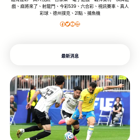
戲、麻將來了、射龍門、今彩539、六合彩、視訊賽車、真人
彩球、德州撲克、21點、捕魚機
Facebook
X
YouTube
LinkedIn
最新消息