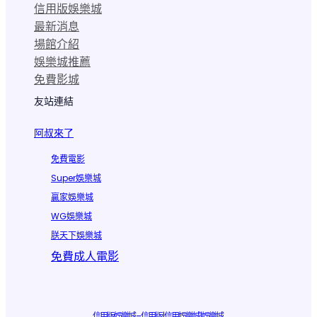
信用版娛樂城
最新消息
場館介紹
娛樂城推薦
免費影城
友站連結
阿叔來了
免費電影
Super娛樂城
贏家娛樂城
WG娛樂城
朕天下娛樂城
免費成人電影
信用版娛樂城 – 信用版 | 信用娛樂城 | 娛樂城