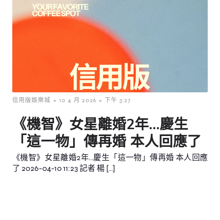
-
-
信用版娛樂城
10 4 月 2026
下午 3:27
《機智》女星離婚2年…慶生
「這一物」傳再婚 本人回應了
《機智》女星離婚2年…慶生「這一物」傳再婚 本人回應
了 2026-04-10 11:23 記者 楊 […]