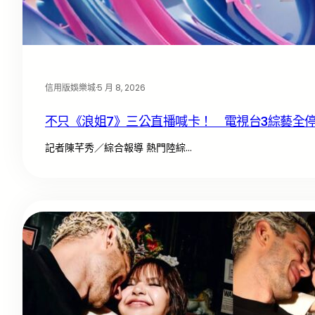
信用版娛樂城
·
5 月 8, 2026
不只《浪姐7》三公直播喊卡！ 電視台3綜藝全
記者陳芊秀／綜合報導 熱門陸綜…