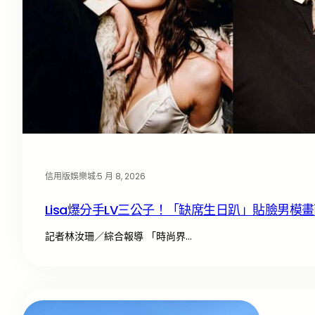
信用版娛樂城
·
5 月 8, 2026
Lisa爆分手LV三公子！「缺席生日趴」貼臉男模
記者林汝珊／綜合報導 「時尚界…