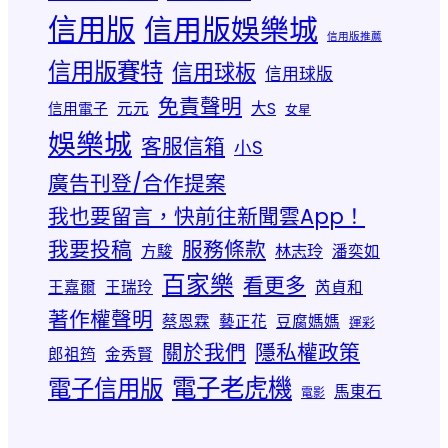
信用版
信用版娛樂城
信用版推薦
信用版賽特
信用球板
信用球版
免責聲明
信用電子
元元
大S
女星
娛樂城
客服信箱
小S
廣告刊登/合作提案
我也要留言，快前往新聞雲App！
我要投稿
服務條款
林志玲
方駿
潘奕如
百家樂
看更多
王嘉爾
王瑞玲
芮貞和
著作權聲明
蔡恩霖
藝正花
豆腐媽媽
運彩
關於我們
隱私權政策
郎祖筠
金秀賢
電子老虎機
電子信用版
馬東石
電影