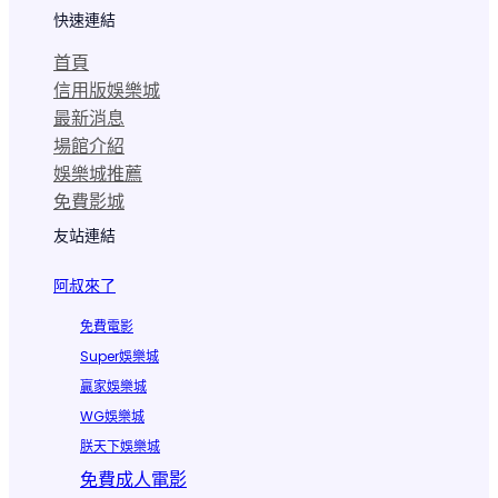
快速連結
首頁
信用版娛樂城
最新消息
場館介紹
娛樂城推薦
免費影城
友站連結
阿叔來了
免費電影
Super娛樂城
贏家娛樂城
WG娛樂城
朕天下娛樂城
免費成人電影