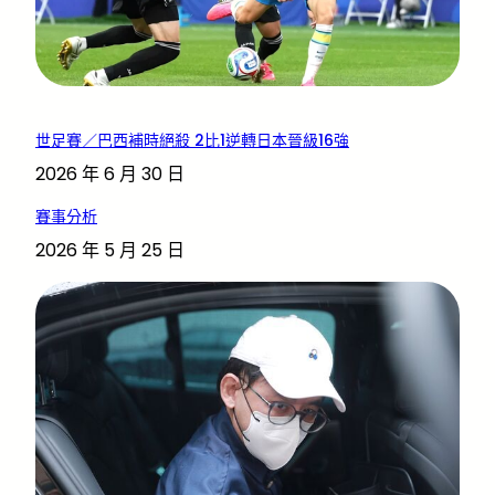
世足賽／巴西補時絕殺 2比1逆轉日本晉級16強
2026 年 6 月 30 日
賽事分析
2026 年 5 月 25 日