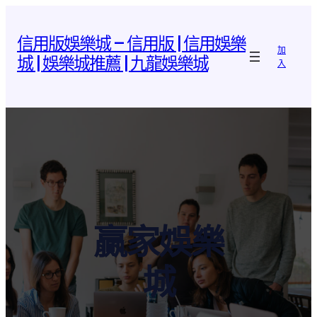
信用版娛樂城 – 信用版 | 信用娛樂
加
城 | 娛樂城推薦 | 九龍娛樂城
入
贏家娛樂
城