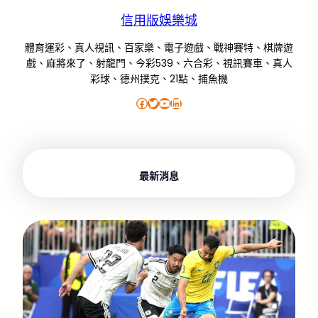
信用版娛樂城
體育運彩、真人視訊、百家樂、電子遊戲、戰神賽特、棋牌遊
戲、麻將來了、射龍門、今彩539、六合彩、視訊賽車、真人
彩球、德州撲克、21點、捕魚機
Facebook
X
YouTube
LinkedIn
最新消息