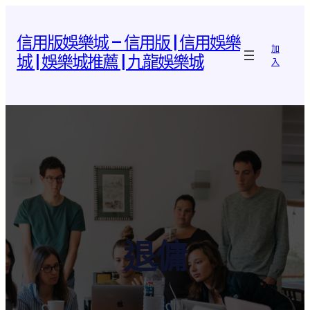
信用版娛樂城 – 信用版 | 信用娛樂
加
城 | 娛樂城推薦 | 九龍娛樂城
入
退傭