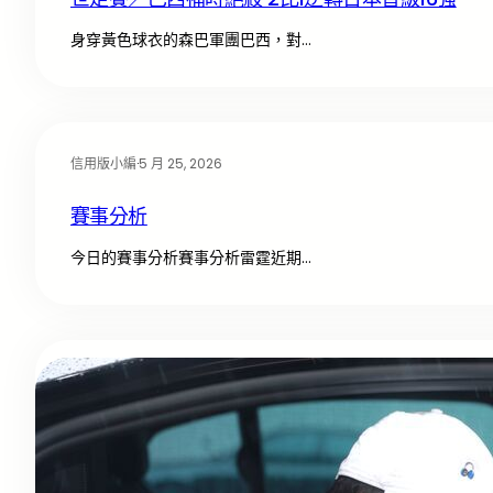
身穿黃色球衣的森巴軍團巴西，對…
信用版小編
·
5 月 25, 2026
賽事分析
今日的賽事分析賽事分析雷霆近期…