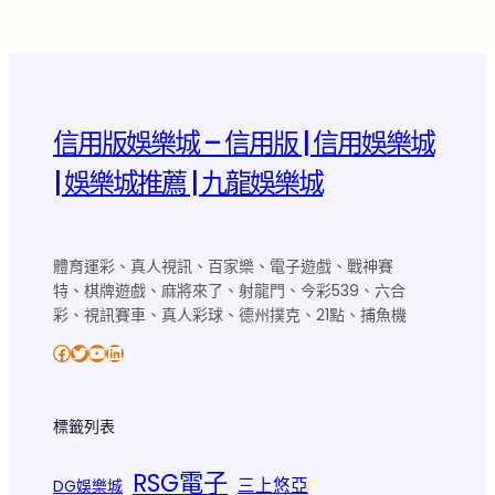
信用版娛樂城 – 信用版 | 信用娛樂城
| 娛樂城推薦 | 九龍娛樂城
體育運彩、真人視訊、百家樂、電子遊戲、戰神賽
特、棋牌遊戲、麻將來了、射龍門、今彩539、六合
彩、視訊賽車、真人彩球、德州撲克、21點、捕魚機
Facebook
X
YouTube
LinkedIn
標籤列表
RSG電子
三上悠亞
DG娛樂城