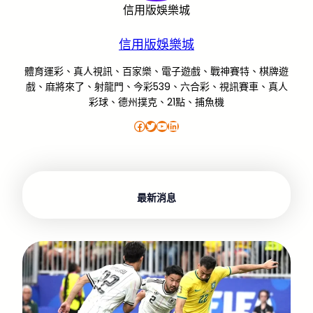
信用版娛樂城
信用版娛樂城
體育運彩、真人視訊、百家樂、電子遊戲、戰神賽特、棋牌遊
戲、麻將來了、射龍門、今彩539、六合彩、視訊賽車、真人
彩球、德州撲克、21點、捕魚機
Facebook
X
YouTube
LinkedIn
最新消息