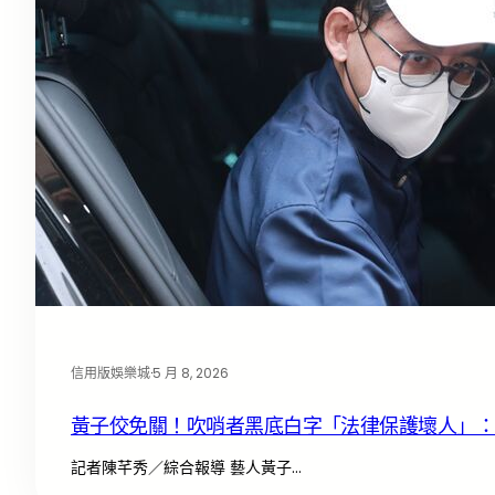
信用版娛樂城
·
5 月 8, 2026
黃子佼免關！吹哨者黑底白字「法律保護壞人」
記者陳芊秀／綜合報導 藝人黃子…