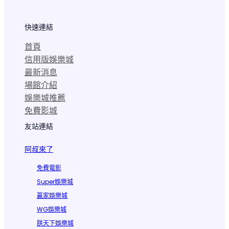
快速連結
首頁
信用版娛樂城
最新消息
場館介紹
娛樂城推薦
免費影城
友站連結
阿叔來了
免費電影
Super娛樂城
贏家娛樂城
WG娛樂城
朕天下娛樂城