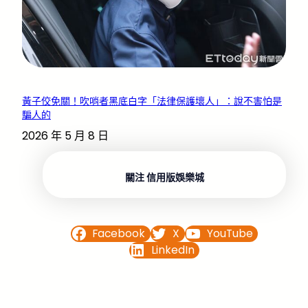
黃子佼免關！吹哨者黑底白字「法律保護壞人」：說不害怕是
騙人的
2026 年 5 月 8 日
關注 信用版娛樂城
Facebook
X
YouTube
LinkedIn