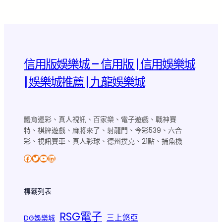
信用版娛樂城 – 信用版 | 信用娛樂城
| 娛樂城推薦 | 九龍娛樂城
體育運彩、真人視訊、百家樂、電子遊戲、戰神賽
特、棋牌遊戲、麻將來了、射龍門、今彩539、六合
彩、視訊賽車、真人彩球、德州撲克、21點、捕魚機
Facebook
X
YouTube
LinkedIn
標籤列表
RSG電子
三上悠亞
DG娛樂城