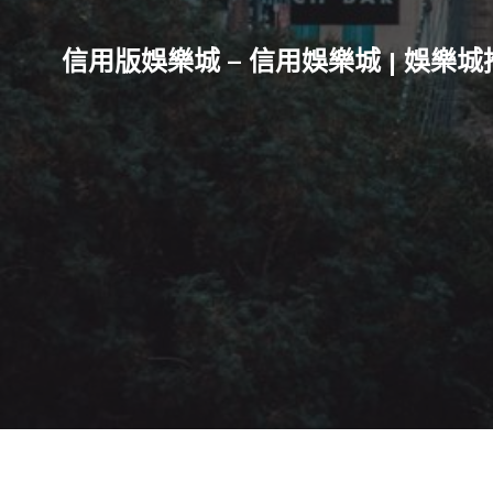
信用版娛樂城 – 信用娛樂城 | 娛樂城