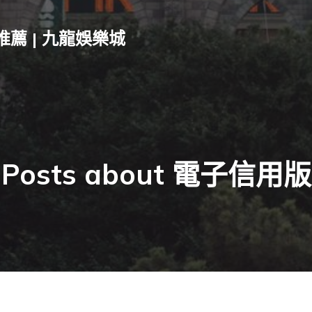
推薦 | 九龍娛樂城
Posts about 電子信用版