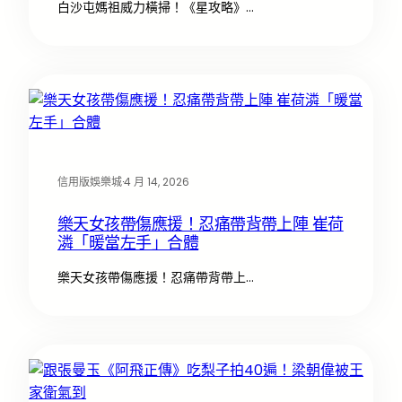
白沙屯媽祖威力橫掃！《星攻略》…
信用版娛樂城
·
4 月 14, 2026
樂天女孩帶傷應援！忍痛帶背帶上陣 崔荷
潾「暖當左手」合體
樂天女孩帶傷應援！忍痛帶背帶上…