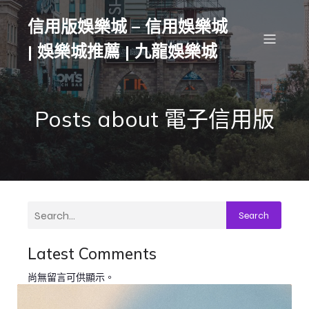
信用版娛樂城 – 信用娛樂城
| 娛樂城推薦 | 九龍娛樂城
Posts about 電子信用版
Search
Latest Comments
尚無留言可供顯示。