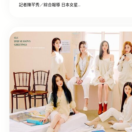
記者陳芊秀／綜合報導 日本女星…