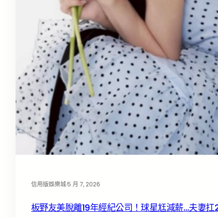
信用版娛樂城
·
5 月 7, 2026
板野友美脫離19年經紀公司！球星尪減薪…夫妻扛