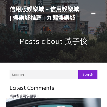
信用版娛樂城 – 信用娛樂城
| 娛樂城推薦 | 九龍娛樂城
Posts about 黃子佼
Search
Latest Comments
尚無留言可供顯示。