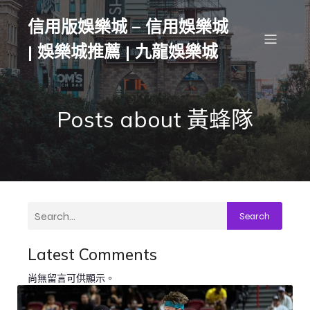
信用版娛樂城 – 信用娛樂城
| 娛樂城推薦 | 九龍娛樂城
Posts about 黃蜂隊
Search
Latest Comments
尚無留言可供顯示。