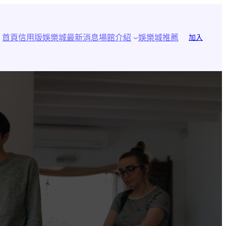
首頁
信用版娛樂城
最新消息
場館介紹
娛樂城推薦
加入