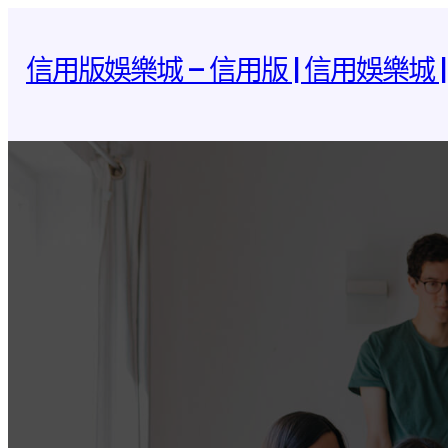
信用版娛樂城 – 信用版 | 信用娛樂城 