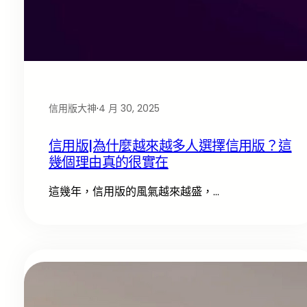
信用版大神
·
4 月 30, 2025
信用版|為什麼越來越多人選擇信用版？這
幾個理由真的很實在
這幾年，信用版的風氣越來越盛，…