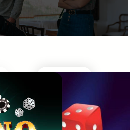
信用版娛樂城