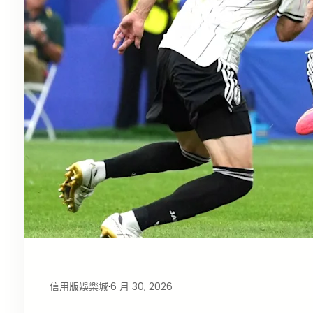
信用版娛樂城
·
6 月 30, 2026