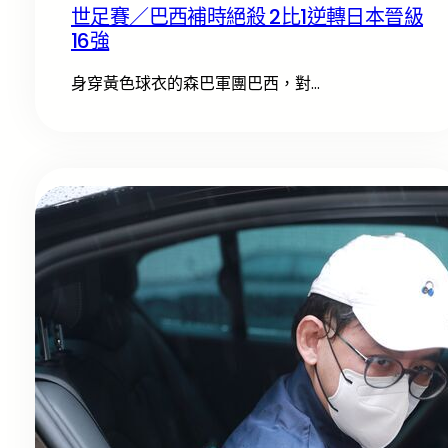
世足賽／巴西補時絕殺 2比1逆轉日本晉級
16強
身穿黃色球衣的森巴軍團巴西，對…