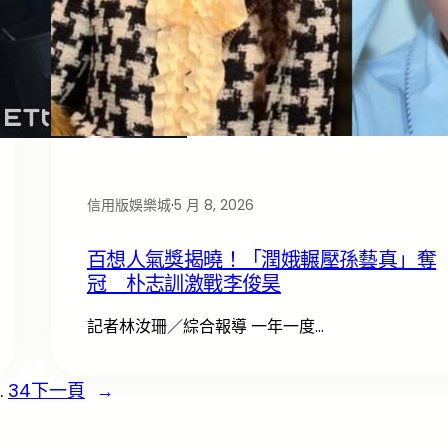
信用版娛樂城
·
5 月 8, 2026
百想人氣獎揭曉！「潤娥輾壓孫藝真」奪
冠 朴志訓激戰李俊昊
記者林汝珊／綜合報導 一年一度…
…
34
下一頁
→