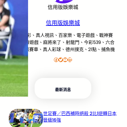
信用版娛樂城
信用版娛樂城
體育運彩、真人視訊、百家樂、電子遊戲、戰神賽
特、棋牌遊戲、麻將來了、射龍門、今彩539、六合
彩、視訊賽車、真人彩球、德州撲克、21點、捕魚機
Facebook
X
YouTube
LinkedIn
最新消息
世足賽／巴西補時絕殺 2比1逆轉日本
晉級16強