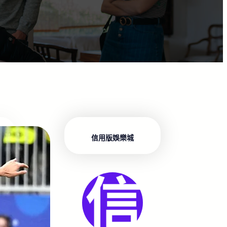
信用版娛樂城