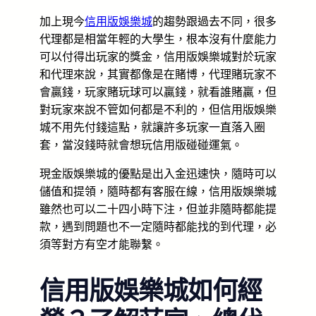
加上現今
信用版娛樂城
的趨勢跟過去不同，很多
代理都是相當年輕的大學生，根本沒有什麼能力
可以付得出玩家的獎金，信用版娛樂城對於玩家
和代理來說，其實都像是在賭博，代理賭玩家不
會贏錢，玩家賭玩球可以贏錢，就看誰賭贏，但
對玩家來說不管如何都是不利的，但信用版娛樂
城不用先付錢這點，就讓許多玩家一直落入圈
套，當沒錢時就會想玩信用版碰碰運氣。
現金版娛樂城的優點是出入金迅速快，隨時可以
儲值和提領，隨時都有客服在線，信用版娛樂城
雖然也可以二十四小時下注，但並非隨時都能提
款，遇到問題也不一定隨時都能找的到代理，必
須等對方有空才能聯繫。
信用版娛樂城如何經