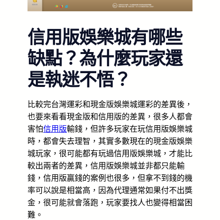
信用版娛樂城有哪些
缺點？為什麼玩家還
是執迷不悟？
比較完台灣運彩和現金版娛樂城運彩的差異後，
也要來看看現金版和信用版的差異，很多人都會
害怕
信用版
輸錢，但許多玩家在玩信用版娛樂城
時，都會失去理智，其實多數現在的現金版娛樂
城玩家，很可能都有玩過信用版娛樂城，才能比
較出兩者的差異，信用版娛樂城並非都只能輸
錢，信用版贏錢的案例也很多，但拿不到錢的機
率可以說是相當高，因為代理通常如果付不出獎
金，很可能就會落跑，玩家要找人也變得相當困
難。