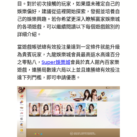
目。對於初次接觸的玩家，如果還未確定自己的
娛樂偏好，建議從這裡開始探索，發掘並培養自
己的娛樂興趣。若你希望更深入瞭解贏家娛樂城
的各項遊戲，可以繼續閱讀以下每個遊戲館別的
詳細介紹。
當遊戲帳號總有效投注量達到一定條件就能升級
為貴賓玩家，九龍娛樂城會員最高返水高達百分
之零點八，
Super娛樂城
會員於真人館內百家樂
遊戲，連勝局數達六局以上並且連勝總有效投注
達下列門檻，即可申請優惠。