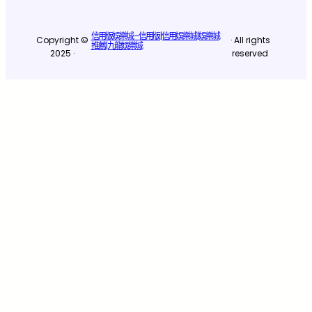
信用版娛樂城 – 信用版 | 信用娛樂城 | 娛樂城
Copyright ©
· All rights
推薦 | 九龍娛樂城
2025 ·
reserved