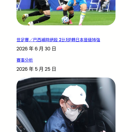
世足賽／巴西補時絕殺 2比1逆轉日本晉級16強
2026 年 6 月 30 日
賽事分析
2026 年 5 月 25 日