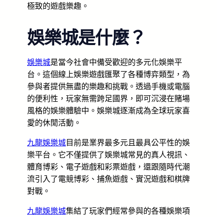
極致的遊戲樂趣。
娛樂城是什麼？
娛樂城
是當今社會中備受歡迎的多元化娛樂平
台。這個線上娛樂遊戲匯聚了各種博弈類型，為
參與者提供無盡的樂趣和挑戰。透過手機或電腦
的便利性，玩家無需跨足國界，即可沉浸在賭場
風格的娛樂體驗中。娛樂城逐漸成為全球玩家喜
愛的休閒活動。
九龍娛樂城
目前是業界最多元且最具公平性的娛
樂平台。它不僅提供了娛樂城常見的真人視訊、
體育博彩、電子遊戲和彩票遊戲，還跟隨時代潮
流引入了電競博彩、捕魚遊戲、實況遊戲和棋牌
對戰。
九龍娛樂城
集結了玩家們經常參與的各種娛樂項