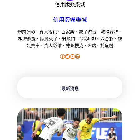
信用版娛樂城
信用版娛樂城
體育運彩、真人視訊、百家樂、電子遊戲、戰神賽特、
棋牌遊戲、麻將來了、射龍門、今彩539、六合彩、視
訊賽車、真人彩球、德州撲克、21點、捕魚機
Facebook
X
YouTube
LinkedIn
最新消息