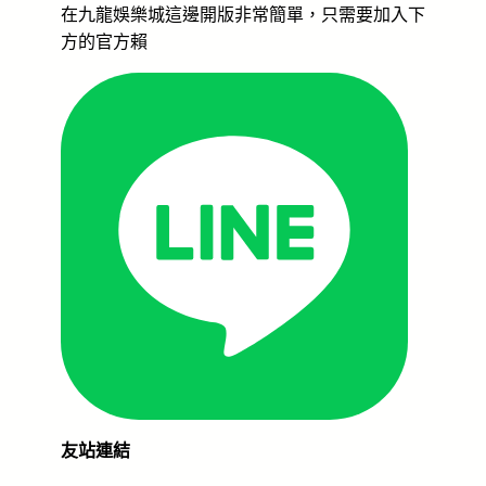
在九龍娛樂城這邊開版非常簡單，只需要加入下
方的官方賴
友站連結