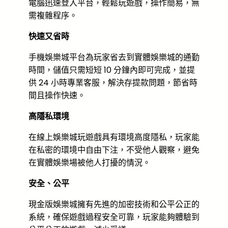
電腦迅速登入平台，輕鬆玩遊戲，操作簡易，無
需複雜程序。
快速又省時
手機娛樂城平台為玩家省去到實體娛樂城的通勤
時間，儲值只需短短 10 分鐘內即可完成，並提
供 24 小時專業客服，解決存提款問題，節省時
間且操作快速。
高隱私環境
在線上娛樂城玩遊戲具有環境高度隱私，玩家能
在私密的環境中自由下注，不受他人觀察，避免
在實體娛樂場被他人打擾的情況。
安全、公平
現金版娛樂城擁有先進的加密技術和公平公正的
系統，確保遊戲過程安全可靠，玩家能夠體驗到