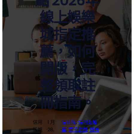
紹 2026年
線上娛樂
城指定推
薦，如何
開版，完
整領取註
冊指南。
信用
1 月
信用版
, 
信用版推
版娛
·
28,
·
薦
, 
電子遊戲
, 
體育