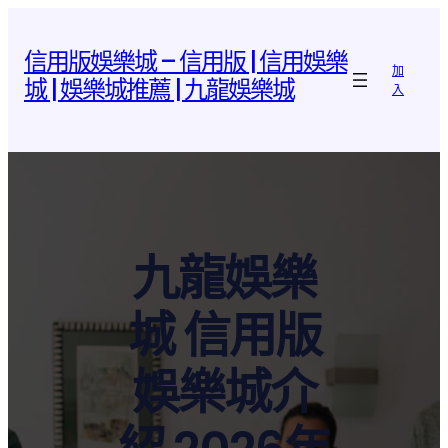
跳
至
信用版娛樂城 – 信用版 | 信用娛樂
主
加
城 | 娛樂城推薦 | 九龍娛樂城
入
要
內
容
九龍娛樂
城 信用版
娛樂城介