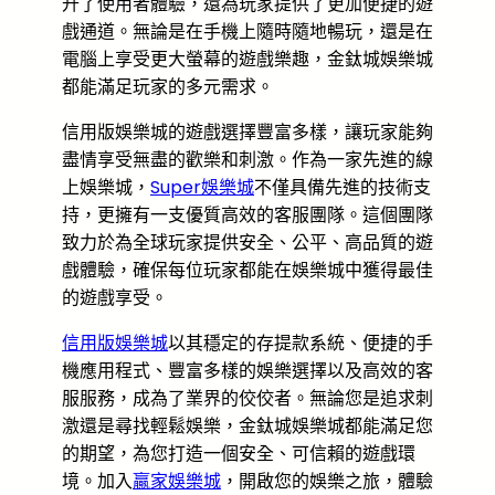
升了使用者體驗，還為玩家提供了更加便捷的遊
戲通道。無論是在手機上隨時隨地暢玩，還是在
電腦上享受更大螢幕的遊戲樂趣，金鈦城娛樂城
都能滿足玩家的多元需求。
信用版娛樂城的遊戲選擇豐富多樣，讓玩家能夠
盡情享受無盡的歡樂和刺激。作為一家先進的線
上娛樂城，
Super娛樂城
不僅具備先進的技術支
持，更擁有一支優質高效的客服團隊。這個團隊
致力於為全球玩家提供安全、公平、高品質的遊
戲體驗，確保每位玩家都能在娛樂城中獲得最佳
的遊戲享受。
信用版娛樂城
以其穩定的存提款系統、便捷的手
機應用程式、豐富多樣的娛樂選擇以及高效的客
服服務，成為了業界的佼佼者。無論您是追求刺
激還是尋找輕鬆娛樂，金鈦城娛樂城都能滿足您
的期望，為您打造一個安全、可信賴的遊戲環
境。加入
贏家娛樂城
，開啟您的娛樂之旅，體驗