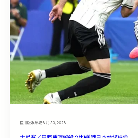
信用版娛樂城
·
6 月 30, 2026
世足賽／巴西補時絕殺 2比1逆轉日本晉級16強