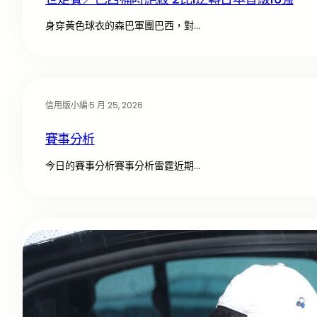
身穿黃色球衣的森巴軍團巴西，對…
信用版小編
·
5 月 25, 2026
賽事分析
今日的賽事分析賽事分析雷霆近期…