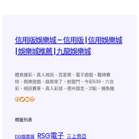
信用版娛樂城 – 信用版 | 信用娛樂城
| 娛樂城推薦 | 九龍娛樂城
體育運彩、真人視訊、百家樂、電子遊戲、戰神賽
特、棋牌遊戲、麻將來了、射龍門、今彩539、六合
彩、視訊賽車、真人彩球、德州撲克、21點、捕魚機
Facebook
X
YouTube
LinkedIn
標籤列表
RSG電子
三上悠亞
DG娛樂城