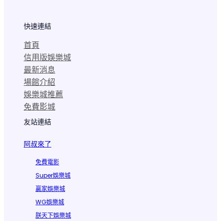
快速連結
首頁
信用版娛樂城
最新消息
場館介紹
娛樂城推薦
免費影城
友站連結
阿叔來了
免費電影
Super娛樂城
贏家娛樂城
WG娛樂城
朕天下娛樂城