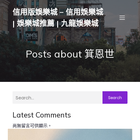
信用版娛樂城 – 信用娛樂城
| 娛樂城推薦 | 九龍娛樂城
Posts about 箕恩世
Search
Latest Comments
尚無留言可供顯示。