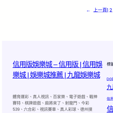
←
上一頁
1
2
信用版娛樂城 – 信用版 | 信用娛
標
樂城 | 娛樂城推薦 | 九龍娛樂城
D
九
體育運彩、真人視訊、百家樂、電子遊戲、戰神
信
賽特、棋牌遊戲、麻將來了、射龍門、今彩
539、六合彩、視訊賽車、真人彩球、德州撲