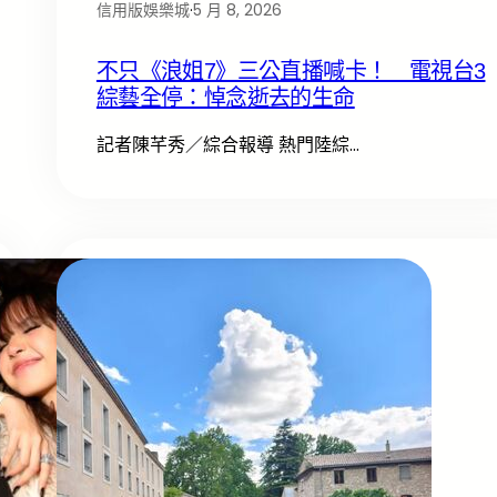
信用版娛樂城
·
5 月 8, 2026
不只《浪姐7》三公直播喊卡！ 電視台3
綜藝全停：悼念逝去的生命
記者陳芊秀／綜合報導 熱門陸綜…