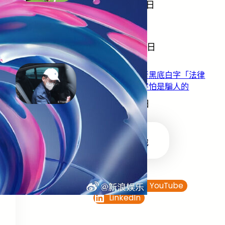
2026 年 6 月 30 日
賽事分析
2026 年 5 月 25 日
黃子佼免關！吹哨者黑底白字「法律
保護壞人」：說不害怕是騙人的
2026 年 5 月 8 日
關注 信用版娛樂城
Facebook
X
YouTube
LinkedIn