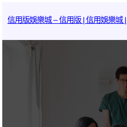
信用版娛樂城 – 信用版 | 信用娛樂城 