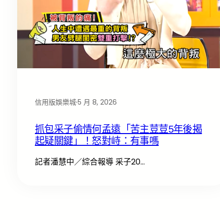
信用版娛樂城
·
5 月 8, 2026
抓包采子偷情何孟遠「苦主荳荳5年後揭
起疑關鍵」！怒對峙：有事嗎
記者潘慧中／綜合報導 采子20…